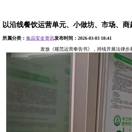
以沿线餐饮运营单元、小做坊、市场、商
所属分类：
食品安全资讯
发布时间：
2026-03-03 18:41
发放《规范运营奉告书》，持续开展法律步履，