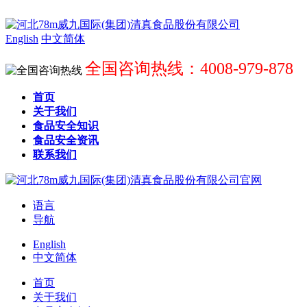
English
中文简体
全国咨询热线：4008-979-878
首页
关于我们
食品安全知识
食品安全资讯
联系我们
语言
导航
English
中文简体
首页
关于我们