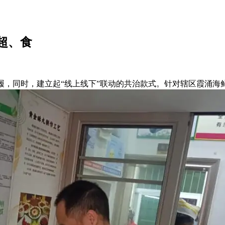
超、食
同时，建立起“线上线下”联动的共治款式。针对辖区霞涌海