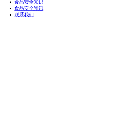
食品安全知识
食品安全资讯
联系我们