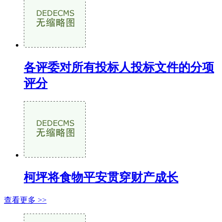
各评委对所有投标人投标文件的分项
评分
柯坪将食物平安贯穿财产成长
查看更多 >>