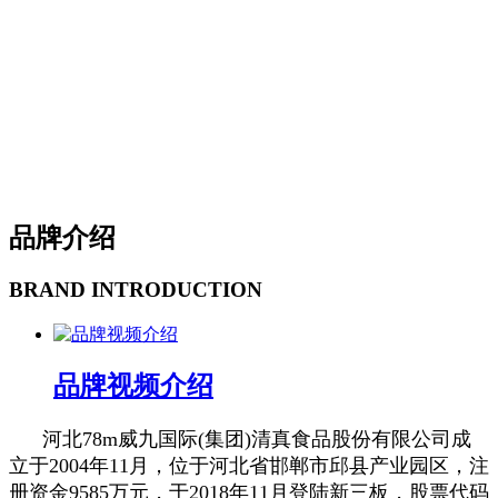
品牌介绍
BRAND INTRODUCTION
品牌视频介绍
河北78m威九国际(集团)清真食品股份有限公司成
立于2004年11月，位于河北省邯郸市邱县产业园区，注
册资金9585万元，于2018年11月登陆新三板，股票代码