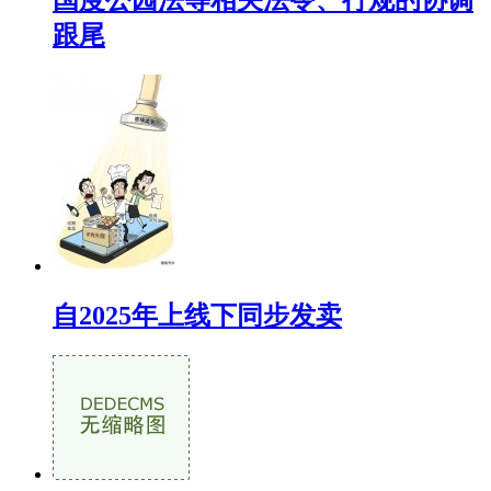
国度公园法等相关法令、行规的协调
跟尾
自2025年上线下同步发卖