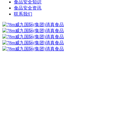
食品安全知识
食品安全资讯
联系我们