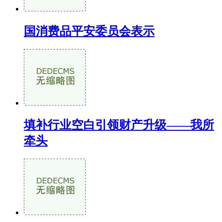
国消费品平安委员会表示
填补行业空白引领财产升级——我所
牵头