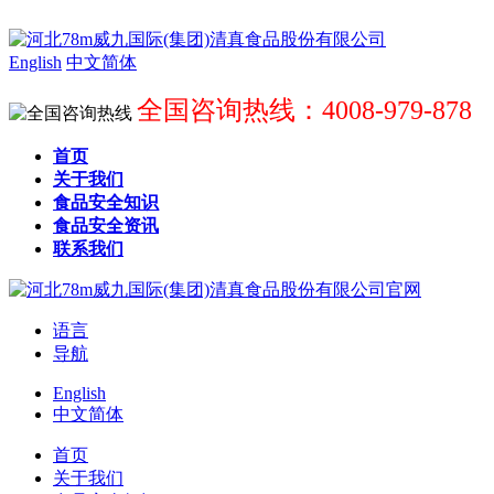
English
中文简体
全国咨询热线：4008-979-878
首页
关于我们
食品安全知识
食品安全资讯
联系我们
语言
导航
English
中文简体
首页
关于我们