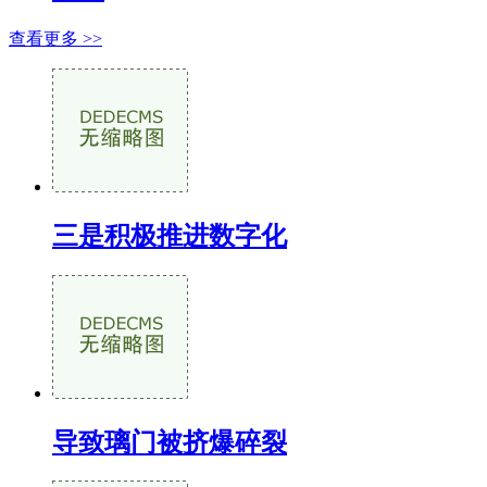
查看更多 >>
三是积极推进数字化
导致璃门被挤爆碎裂