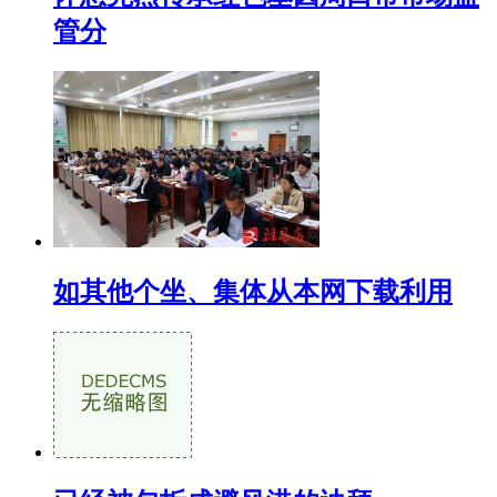
管分
如其他个坐、集体从本网下载利用