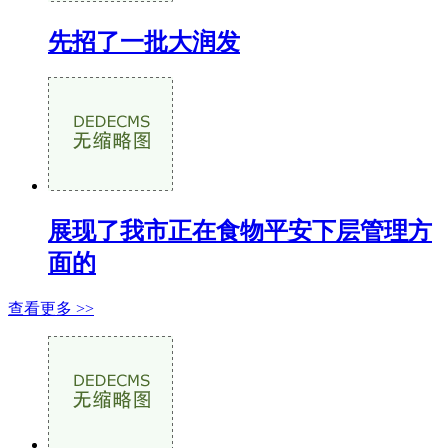
先招了一批大润发
展现了我市正在食物平安下层管理方
面的
查看更多 >>