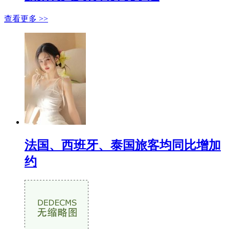
查看更多 >>
法国、西班牙、泰国旅客均同比增加
约