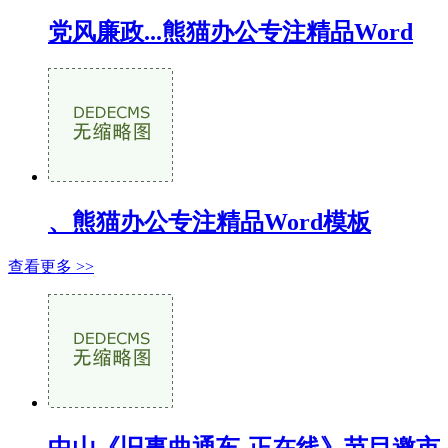
党风廉政...熊猫办公专注精品Word
、熊猫办公专注精品Word模板
查看更多 >>