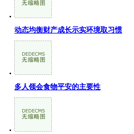
动态均衡财产成长示实环境取习惯
多人领会食物平安的主要性