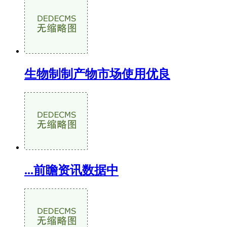
生物制制产物市场使用优良
...前瞻资讯数据中