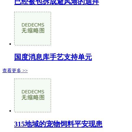
已经被包拆成避风港的迪拜
国度消息库手艺支持单元
查看更多 >>
315地域的宠物饲料平安现患