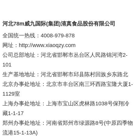
河北78m威九国际(集团)清真食品股份有限公司
全国统一热线：4008-979-878
网址：http://www.xiaoqzy.com
公司总部地址：河北省邯郸市丛台区人民路锦河湾2-
101
生产基地地址：河北省邯郸市邱县陈村回族乡东路北
北京办事处地址：北京市丰台区南三环西路宝隆大厦1-
1129室
上海办事处地址：上海市宝山区虎林路1038号保翔冷
藏1-1-17
郑州办事处地址：河南省郑州市绿源路8号(中原四季物
流港15-1-13A)