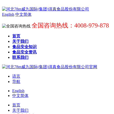
English
中文简体
全国咨询热线：4008-979-878
首页
关于我们
食品安全知识
食品安全资讯
联系我们
语言
导航
English
中文简体
首页
关于我们