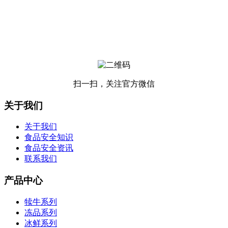
扫一扫，关注官方微信
关于我们
关于我们
食品安全知识
食品安全资讯
联系我们
产品中心
犊牛系列
冻品系列
冰鲜系列