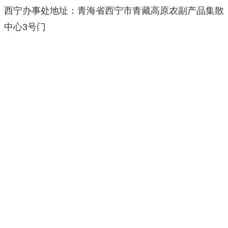
西宁办事处地址：青海省西宁市青藏高原农副产品集散
中心3号门