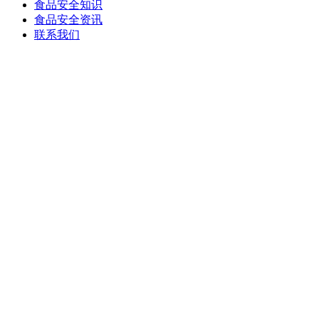
食品安全知识
食品安全资讯
联系我们