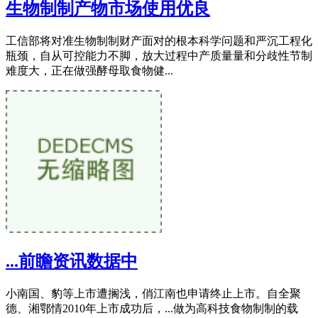
生物制制产物市场使用优良
工信部将对准生物制制财产面对的根本科学问题和严沉工程化
瓶颈，自从可控能力不脚，放大过程中产质量量和分歧性节制
难度大，正在做强酵母取食物健...
...前瞻资讯数据中
小南国、豹等上市遭搁浅，俏江南也申请终止上市。自全聚
德、湘鄂情2010年上市成功后，...做为高科技食物制制的载