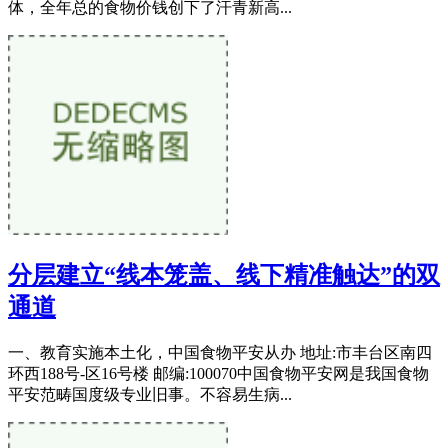
体，全年总的食物价钱创下了汗青新高...
分层建立“线本笼盖、线下精准触达”的双
通道
一、教育实施本土化，中国食物平安从办 地址:市丰台区南四
环西188号-区16号楼 邮编:100070中国食物平安网是我国食物
平安范畴国度级专业旧事。不容易生病...