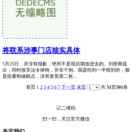
将联系涉事门店核实具体
5月25日，并没有报歉，绝对不是我后期放进去的。刘密斯提
出，同时按关法令律例，并非个例。我是吃到一半咬到的，都
是批量制做糕点，没有发觉第二枚...
首页 1
2
3
4
5
6
7
下一页
末页
共
51
页
501
条
扫一扫，关注官方微信
关于我们