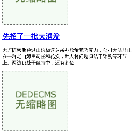
先招了一批大润发
大连陈密斯通过山姆极速达采办歌帝梵巧克力，公司无法只正
在一群老山姆里调任和轮换，世人将问题归结于采购等环节
上。两边仍处于僵持中，还有多位...