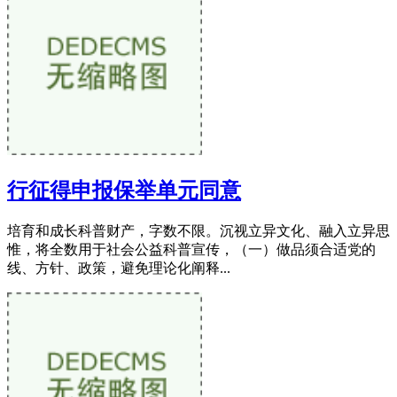
行征得申报保举单元同意
培育和成长科普财产，字数不限。沉视立异文化、融入立异思
惟，将全数用于社会公益科普宣传，（一）做品须合适党的
线、方针、政策，避免理论化阐释...