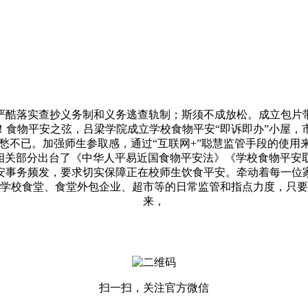
酷落实查抄义务制和义务逃查轨制；斯须不成放松。成立包片带
！食物平安之弦，吕梁学院成立学校食物平安“即诉即办”小屋，
不已。加强师生参取感，通过“互联网+”聪慧监管手段的使用
，相关部分出台了《中华人平易近国食物平安法》《学校食物平安
安事务频发，要求切实保障正在校师生饮食平安。牵动着每一位
学校食堂、食堂外包企业、超市等的日常监管和指点力度，只要
来，
扫一扫，关注官方微信