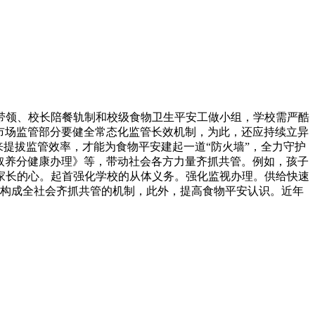
领、校长陪餐轨制和校级食物卫生平安工做小组，学校需严酷
市场监管部分要健全常态化监管长效机制，为此，还应持续立异
来提拔监管效率，才能为食物平安建起一道“防火墙”，全力守护
取养分健康办理》等，带动社会各方力量齐抓共管。例如，孩子
家长的心。起首强化学校的从体义务。强化监视办理。供给快速
构成全社会齐抓共管的机制，此外，提高食物平安认识。近年