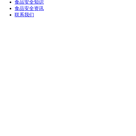
食品安全知识
食品安全资讯
联系我们