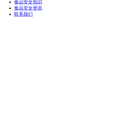
食品安全知识
食品安全资讯
联系我们