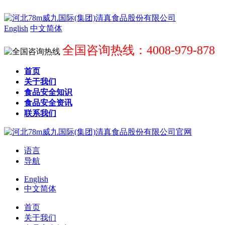
English
中文简体
全国咨询热线：4008-979-878
首页
关于我们
食品安全知识
食品安全资讯
联系我们
语言
导航
English
中文简体
首页
关于我们