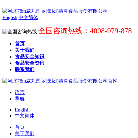
English
中文简体
全国咨询热线：4008-979-878
首页
关于我们
食品安全知识
食品安全资讯
联系我们
语言
导航
English
中文简体
首页
关于我们