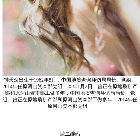
钟天然出生于1962年8月，中国地质查询拜访局局长、党组。
2014年任原河山资本部党组，本年1月2日，曾正在原地质矿产
部和原河山资本部工做多年，中国地质查询拜访局局长、党
组。曾正在原地质矿产部和原河山资本部工做多年，2014年任
原河山资本部党组！