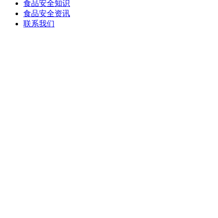
食品安全知识
食品安全资讯
联系我们