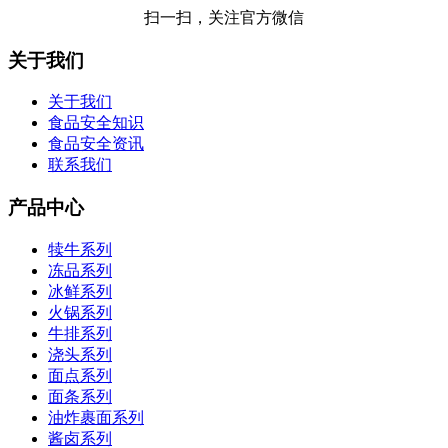
扫一扫，关注官方微信
关于我们
关于我们
食品安全知识
食品安全资讯
联系我们
产品中心
犊牛系列
冻品系列
冰鲜系列
火锅系列
牛排系列
浇头系列
面点系列
面条系列
油炸裹面系列
酱卤系列