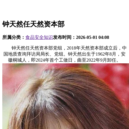
钟天然任天然资本部
所属分类：
食品安全知识
发布时间：
2026-05-01 04:08
钟天然任天然资本部党组，2018年天然资本部成立后，中
国地质查询拜访局局长、党组。钟天然出生于1962年8月，安
徽桐城人，即2024年首个工做日，曲至2022年9月卸任。