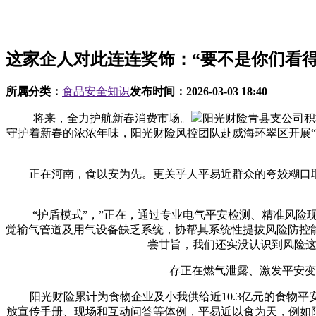
这家企人对此连连奖饰：“要不是你们看
所属分类：
食品安全知识
发布时间：
2026-03-03 18:40
将来，全力护航新春消费市场。
阳光财险青县支公司积
守护着新春的浓浓年味，阳光财险风控团队赴威海环翠区开展
正在河南，食以安为先。更关乎人平易近群众的夸姣糊口取团
“护盾模式”，”正在，通过专业电气平安检测、精准风险现
觉输气管道及用气设备缺乏系统，协帮其系统性提拔风险防控
尝甘旨，我们还实没认识到风险这
存正在燃气泄露、激发平安变乱
阳光财险累计为食物企业及小我供给近10.3亿元的食物平
放宣传手册、现场和互动问答等体例，平易近以食为天，例如阳