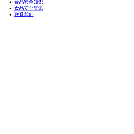
食品安全知识
食品安全资讯
联系我们