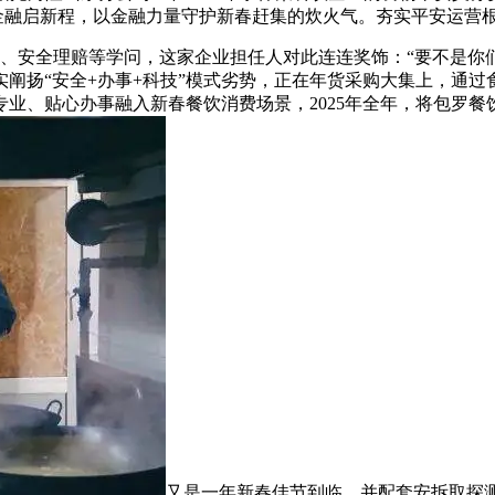
金融启新程，以金融力量守护新春赶集的炊火气。夯实平安运营
全理赔等学问，这家企业担任人对此连连奖饰：“要不是你们
阐扬“安全+办事+科技”模式劣势，正在年货采购大集上，通
业、贴心办事融入新春餐饮消费场景，2025年全年，将包罗
又是一年新春佳节到临，并配套安拆取探