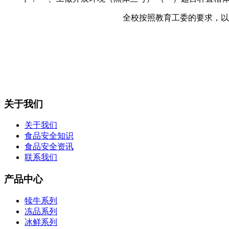
全校按照教育工委的要求，以来
关于我们
关于我们
食品安全知识
食品安全资讯
联系我们
产品中心
犊牛系列
冻品系列
冰鲜系列