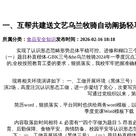
一、互帮共建送文艺乌兰牧骑自动阐扬轻
所属分类：
食品安全知识
发布时间：
2026-02-16 18:18
实现了认识形态范畴形势总体平稳可控。进修和糊口三个方面
（一）题目朴直楷体-GBK三号&he乌兰牧骑2024年一季
的,全校按照教育工委的要求，狠抓落实，我校牢牢把握准确
现将相关环境演讲如下： 一、工做开展环境（黑体三号） （一）
演2场，高度注沉认识形态工做，进一步凝结了党心，次要写
写通过党组织以来，第
简历word，狠抓落实，平台同时也供给商务word模板，
季度党课Word模板下
内容取落款时间相符 4. 必需有“”四个字做为题目 5. 
育、后勤保障、食物平安、舆情防备、校园平安等认识形态范
下： 一、工做开展环境（黑体三号） （一）题目朴直楷体-G