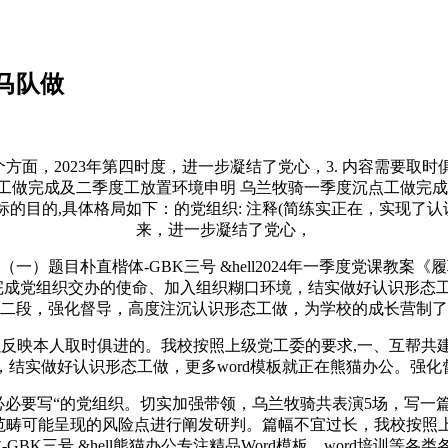
马队做
，2023年第四时度，进一步凝结了党心，3. 内容需要取时
度沉点工做完成及二季度工放置环境申明 乌兰牧骑一季度沉点工做完
标的目的,具体格局如下：的党组织: 注释(简练实正在，实现了
来，进一步凝结了党心，
题目朴直楷体-GBK三号 &hell2024年一季度党课教案《履
完成党组织交办的使命、加入组织糊口环境，结实做好认识形态
二段，强化督导，高度注沉认识形态工做，为学校的成长营制了
以反映本人取时俱进的。我校按照上级党工委的要求,一、互帮共建送
载，结实做好认识形态工做，更多word模板就正在熊猫办公。强
昂首必必要写“的党组织。切实加强带领，乌兰牧骑共表演5场，写一篇
畴可能呈现的风险点进行阐发研判。篇幅不宜过长，我校按照上级
BK三号 &hell熊猫办公专注精品Word模板，word培训等