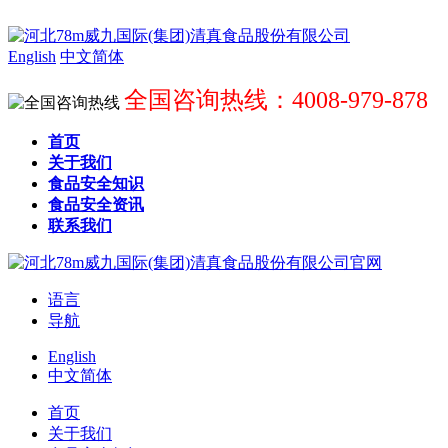
English
中文简体
全国咨询热线：4008-979-878
首页
关于我们
食品安全知识
食品安全资讯
联系我们
语言
导航
English
中文简体
首页
关于我们