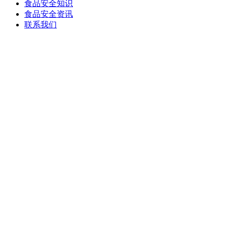
食品安全知识
食品安全资讯
联系我们