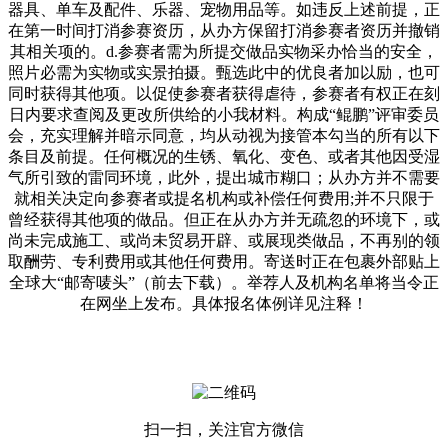
扫一扫，关注官方微信