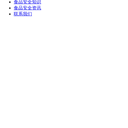
食品安全知识
食品安全资讯
联系我们