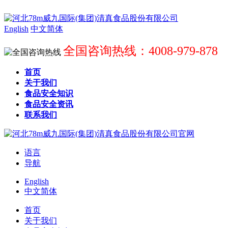
English
中文简体
全国咨询热线：4008-979-878
首页
关于我们
食品安全知识
食品安全资讯
联系我们
语言
导航
English
中文简体
首页
关于我们